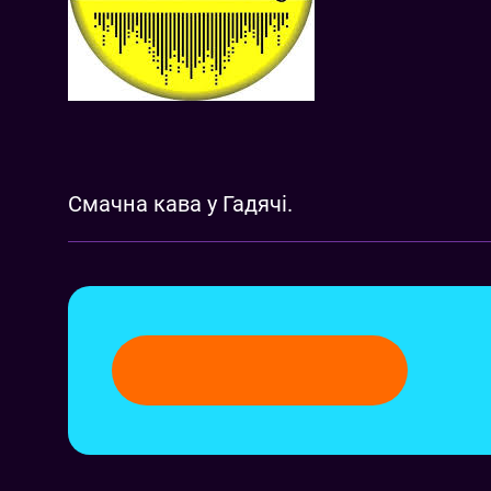
Смачна кава у Гадячі.