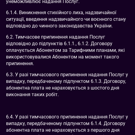
унеможливлює надання Послуг.
6.1.4. Виникнення стихійного лиха, надзвичайної
ситуації, введення надзвичайного чи воєнного стану
відповідно до чинного законодавства України.
6.2. Тимчасове припинення надання Послуг
відповідно до підпунктів 6.1.1., 6.1.2. Договору
оплачується Абонентом за Тарифними планами, які
використовувалися Абонентом на момент такого
припинення.
6.3. У разі тимчасового припинення надання Послуг у
випадку, передбаченому підпунктом 6.1.3. Договору,
абонентна плата не нараховується з шостого дня
виконання таких робіт.
6.4. У разі тимчасового припинення надання Послуг у
випадку, передбаченому підпунктом 6.1.4. Договору
абонентна плата не нараховується з першого дня