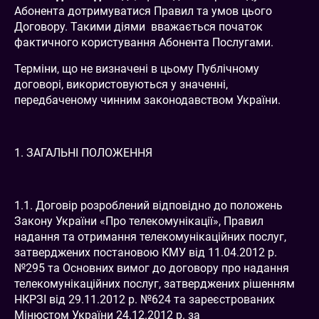
Абонента дотримуватися Правил та умов цього
Договору. Такими діями вважається початок
фактичного користування Абонента Послугами.
Терміни, що не визначені в цьому Публічному
договорі, використовуються у значенні,
передбаченому чинним законодавством України.
1. ЗАГАЛЬНІ ПОЛОЖЕННЯ
1.1. Договір розроблений відповідно до положень
Закону України «Про телекомунікації», Правил
надання та отримання телекомунікаційних послуг,
затверджених постановою КМУ від 11.04.2012 р.
№295 та Основних вимог до договору про надання
телекомунікаційних послуг, затверджених рішенням
НКРЗІ від 29.11.2012 р. №624 та зареєстрованих
Мінюстом України 24.12.2012 р. за