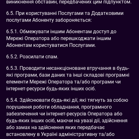
виникнення обставин, передбачених цим підпунктом.
6.5. При користуванні Послугами та Додатковими
послугами Абоненту забороняється:
6.5.1. Обмежувати іншим Абонентам доступ до
Мережі Оператора або перешкоджати іншим
Абонентам користуватися Послугами.
6.5.2. Розсилати спам.
6.5.3. Проводити несанкціоноване втручання в будь-
які програми, бази даних та інші складові програмні
елементи Мережі Оператора та/або програми чи
інтернет-ресурси будь-яких інших осіб.
6.5.4. Здійснювати будь-які дії, які тягнуть за собою
порушення роботи обладнання, програмного
забезпечення чи інтернет-ресурсів Оператора або
будь-яких інших осіб, маючи на увазі дії, здійснення
або замах на здійснення яких передбачає
встановлену в Україні адміністративну та/або