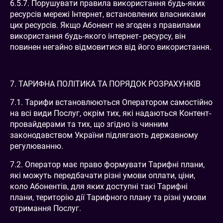
6.5.7. Порушувати правила використання будь-яких
ресурсів мережі Інтернет, встановлених власниками
цих ресурсів. Якщо Абонент не згоден з правилами
використання будь-якого інтернет- ресурсу, він
повинен негайно відмовитися від його використання.
7. ТАРИФНА ПОЛІТИКА ТА ПОРЯДОК РОЗРАХУНКІВ
7.1. Тарифи встановлюються Оператором самостійно
на всі види Послуг, окрім тих, які надаються Контент-
провайдерами та тих, що згідно із чинним
законодавством України підлягають державному
регулюванню.
7.2. Оператор має право формувати Тарифні плани,
які можуть передбачати різні умови оплати, ціни,
коло Абонентів, для яких доступні такі Тарифні
плани, територію дії Тарифного плану та різні умови
отримання Послуг.