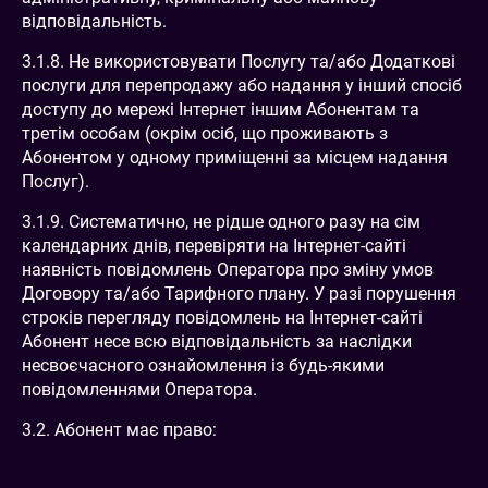
відповідальність.
3.1.8. Не використовувати Послугу та/або Додаткові
послуги для перепродажу або надання у інший спосіб
доступу до мережі Інтернет іншим Абонентам та
третім особам (окрім осіб, що проживають з
Абонентом у одному приміщенні за місцем надання
Послуг).
3.1.9. Систематично, не рідше одного разу на сім
календарних днів, перевіряти на Інтернет-сайті
наявність повідомлень Оператора про зміну умов
Договору та/або Тарифного плану. У разі порушення
строків перегляду повідомлень на Інтернет-сайті
Абонент несе всю відповідальність за наслідки
несвоєчасного ознайомлення із будь-якими
повідомленнями Оператора.
3.2. Абонент має право: