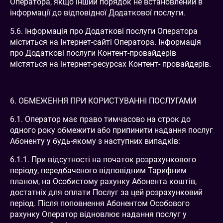
Оператора, якщо інший порядок не встановлений в
інформації до відповідної Додаткової послуги.
5.6. Інформація про Додаткові послуги Оператора
міститься на Інтернет-сайті Оператора. Інформація
про Додаткові послуги Контент-провайдерів
містяться на інтернет-ресурсах Контент- провайдерів.
6. ОБМЕЖЕННЯ ПРИ КОРИСТУВАННІ ПОСЛУГАМИ
6.1. Оператор має право тимчасово на строк до
одного року обмежити або припинити надання послуг
Абоненту у будь-якому з наступних випадків:
6.1.1. При відсутності на початок розрахункового
періоду, передбаченого відповідним Тарифним
планом, на Особистому рахунку Абонента коштів,
достатніх для оплати Послуг за цей розрахунковий
період. Після поповнення Абонентом Особового
рахунку Оператор відновлює надання послуг у