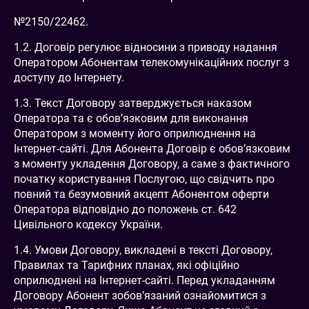
№2150/22462.
1.2. Договір регулює відносини з приводу надання
Оператором Абонентам телекомунікаційних послуг з
доступу до Інтернету.
1.3. Текст Договору затверджується наказом
Оператора та є обов’язковим для виконання
Оператором з моменту його оприлюднення на
Інтернет-сайті. Для Абонента Договір є обов’язковим
з моменту укладення Договору, а саме з фактичного
початку користування Послугою, що свідчить про
повний та безумовний акцепт Абонентом оферти
Оператора відповідно до положень ст. 642
Цивільного кодексу України.
1.4. Умови Договору, викладені в тексті Договору,
Правилах та Тарифних планах, які офіційно
оприлюднені на Інтернет-сайті. Перед укладанням
Договору Абонент зобов’язаний ознайомитися з