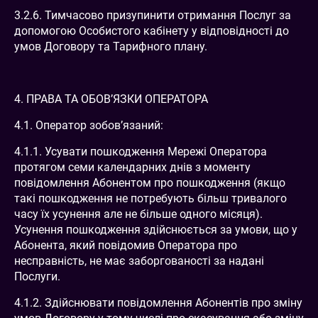
3.2.6. Тимчасово призупинити отримання Послуг за
допомогою Особистого кабінету у відповідності до
умов Договору та Тарифного плану.
4. ПРАВА ТА ОБОВ’ЯЗКИ ОПЕРАТОРА
4.1. Оператор зобов’язаний:
4.1.1. Усувати пошкодження Мережі Оператора
протягом семи календарних днів з моменту
повідомлення Абонентом про пошкодження (якщо
такі пошкодження не потребують більш тривалого
часу їх усунення але не більше одного місяця).
Усунення пошкодження здійснюється за умови, що у
Абонента, який повідомив Оператора про
несправність, не має заборгованості за надані
Послуги.
4.1.2. Здійснювати повідомлення Абонентів про зміну