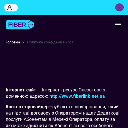
Головна
Політика конфіденційності
Інтернет-сайт
— Інтернет - ресурс Оператора з
доменною адресою
http://www.fiberlink.net.ua
Контент-провайдер
—суб’єкт господарювання, який
на підставі договору з Оператором надає Додаткові
послуги Абонентам в Мережі Оператора, оплату за
які може здійснити як Абонент зі свого особового