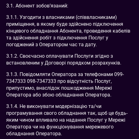
3.1. Абонент зобов’язаний:
3.1.1. Узгодити з власниками (співвласниками)
приміщення, в якому буде здійснено підключення
кінцевого обладнання Абонента, проведення кабелів
та здійснення робіт з підключення Послуг у
погоджений з Оператором час та дату.
3.1.2. Своєчасно оплачувати Послуги згідно з
встановленим у Договорі порядком розрахунків.
3.1.3. Повідомляти Оператора за телефонами 099-
7347333 098-7347333 про відсутність Послуг,
припустимо, внаслідок пошкодження Мережі
Оператора або збою обладнання Оператора.
3.1.4. Не виконувати модернізацію та/чи
програмування свого обладнання так, щоб це будь-
яким чином впливало на надання Послуг у Мережі
Оператора чи на функціонування мережевого
обладнання Оператора.