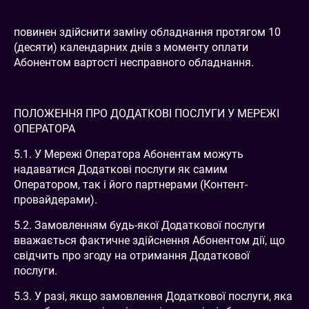
повинен здійснити заміну обладнання протягом 10
(десяти) календарних днів з моменту оплати
Абонентом вартості несправного обладнання.
ПОЛОЖЕННЯ ПРО ДОДАТКОВІ ПОСЛУГИ У МЕРЕЖІ
ОПЕРАТОРА
5.1. У Мережі Оператора Абонентам можуть
надаватися Додаткові послуги як самим
Оператором, так і його партнерами (Контент-
провайдерами).
5.2. Замовленням будь-якої Додаткової послуги
вважається фактичне здійснення Абонентом дії, що
свідчить про згоду на отримання Додаткової
послуги.
5.3. У разі, якщо замовлення Додаткової послуги, яка