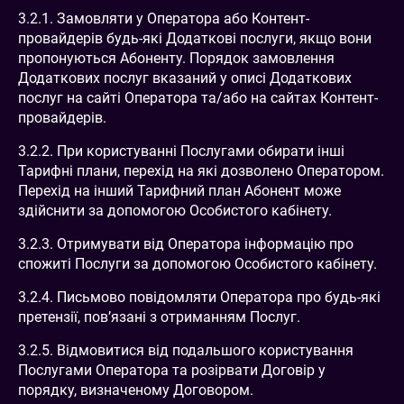
3.2.1. Замовляти у Оператора або Контент-
провайдерів будь-які Додаткові послуги, якщо вони
пропонуються Абоненту. Порядок замовлення
Додаткових послуг вказаний у описі Додаткових
послуг на сайті Оператора та/або на сайтах Контент-
провайдерів.
3.2.2. При користуванні Послугами обирати інші
Тарифні плани, перехід на які дозволено Оператором.
Перехід на інший Тарифний план Абонент може
здійснити за допомогою Особистого кабінету.
3.2.3. Отримувати від Оператора інформацію про
спожиті Послуги за допомогою Особистого кабінету.
3.2.4. Письмово повідомляти Оператора про будь-які
претензії, пов’язані з отриманням Послуг.
3.2.5. Відмовитися від подальшого користування
Послугами Оператора та розірвати Договір у
порядку, визначеному Договором.