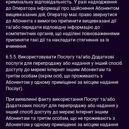
кримінальну відповідальність. У разі надходження
до Оператора інформації про здійснення Абонентом
вищевказаних дій, Оператор має право звернутися
до Абонента з вимогою припинити вищевказані дії
та/або передати відповідну інформацію до
компетентних органів, що наділені повноваженнями
припиняти такі дії та накладати стягнення за їх
вчинення.
6.5.5. Використовувати Послугу та/або Додаткові
послуги для перепродажу або надання у інший спосіб
доступу до мережі Інтернет іншим Абонентам та
третім особам (окрім осіб, що проживають з
Абонентом у одному приміщенні за місцем надання
Послуг).
При виявленні факту використання Послуг та/або
Додаткових послуг для перепродажу або надання у
інший спосіб доступу до мережі Інтернет іншим
Абонентам та третім особам, що не проживають з
Абонентом у одному приміщенні за місцем надання