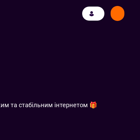
дким та стабільним інтернетом 🎁